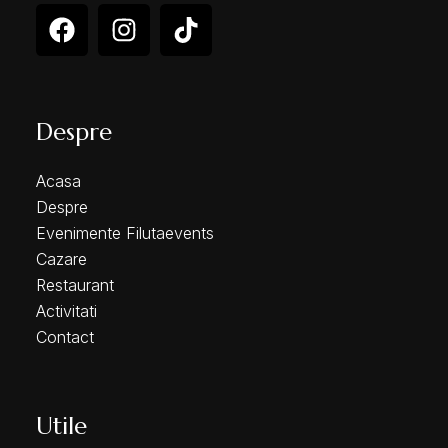
Despre
Acasa
Despre
Evenimente Filutaevents
Cazare
Restaurant
Activitati
Contact
Utile