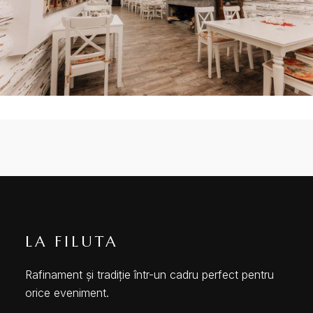
LA FILUTA
Rafinament și tradiție într-un cadru perfect pentru
orice eveniment.