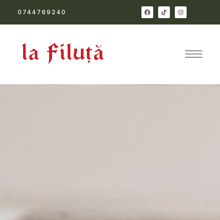
0744769240