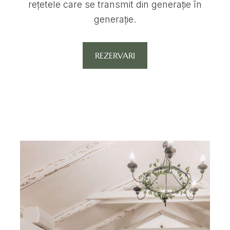
rețetele care se transmit din generație în
generație.
REZERVARI