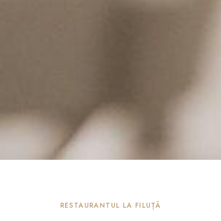
RESTAURANTUL LA FILUȚĂ