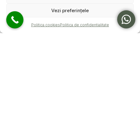
Vezi preferințele
Politica cookies
Politica de confidentialitate