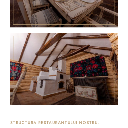
STRUCTURA RESTAURANTULUI NOSTRU: